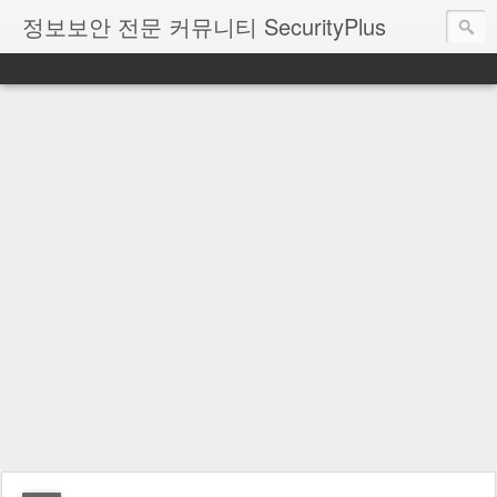
정보보안 전문 커뮤니티 SecurityPlus