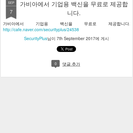
가비아에서 기업용 백신을 무료로 제공합
SEP
7
니다.
가비아에서 기업용 백신을 무료로 제공합니다. 
http://cafe.naver.com/securityplus/24538
SecurityPlus
님이
7th September 2017
에 게시
0
댓글 추가