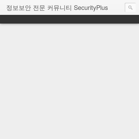
정보보안 전문 커뮤니티 SecurityPlus