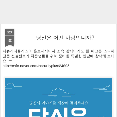
SEP
당신은 어떤 사람입니까?
30
시큐리티플러스의 홍보대사이자 소속 강사이기도 한 이고운 스피치
전문 컨설턴트가 취준생들을 위해 준비한 특별한 만남에 참석해 보세
요. ^^
http://cafe.naver.com/securityplus/24695