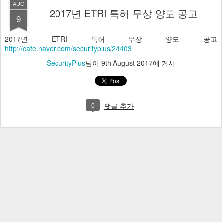
AUG
2017년 ETRI 특허 무상 양도 공고
9
2017년 ETRI 특허 무상 양도 공고
http://cafe.naver.com/securityplus/24403
SecurityPlus
님이
9th August 2017
에 게시
0
댓글 추가