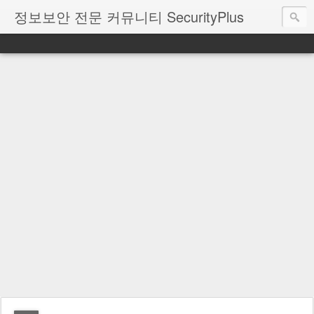
정보보안 전문 커뮤니티 SecurityPlus