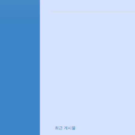
최근 게시물