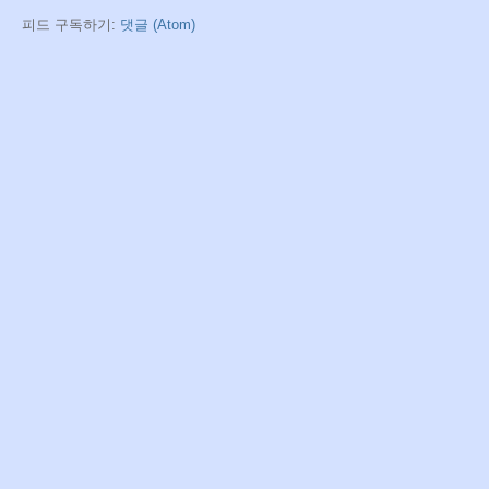
피드 구독하기:
댓글 (Atom)