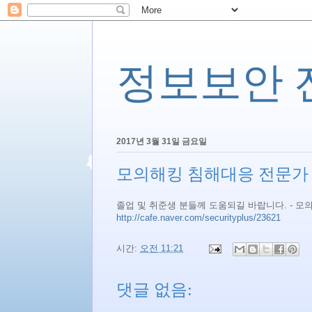
정보보안 전문
2017년 3월 31일 금요일
모의해킹 침해대응 전문가 
졸업 및 취준생 분들께 도움되길 바랍니다. - 모
http://cafe.naver.com/securityplus/23621
시간:
오전 11:21
댓글 없음: