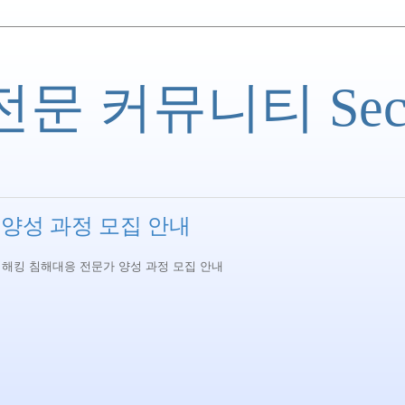
 커뮤니티 Securi
양성 과정 모집 안내
의해킹 침해대응 전문가 양성 과정 모집 안내