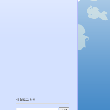
이 블로그 검색