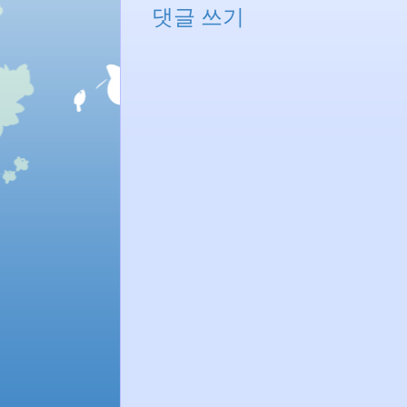
댓글 쓰기