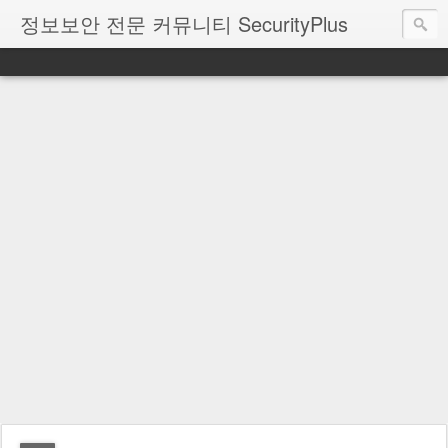
정보보안 전문 커뮤니티 SecurityPlus