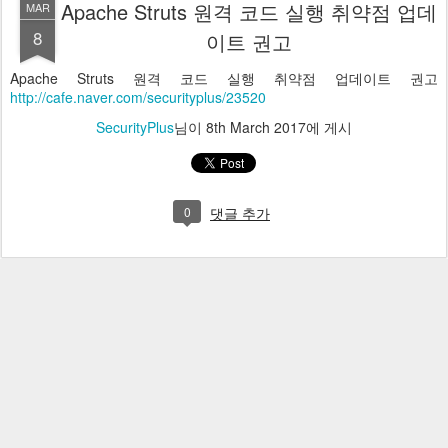
Apache Struts 원격 코드 실행 취약점 업데
MAR
8
이트 권고
Apache Struts 원격 코드 실행 취약점 업데이트 권고
http://cafe.naver.com/securityplus/23520
SecurityPlus
님이
8th March 2017
에 게시
0
댓글 추가