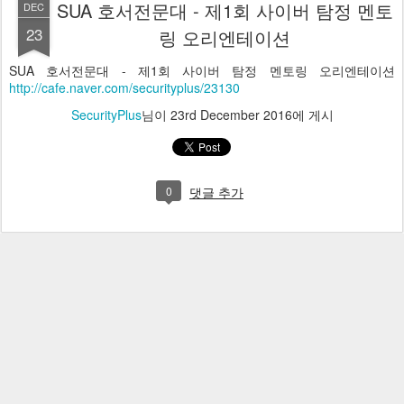
SUA 호서전문대 - 제1회 사이버 탐정 멘토
DEC
23
링 오리엔테이션
SUA 호서전문대 - 제1회 사이버 탐정 멘토링 오리엔테이션
http://cafe.naver.com/securityplus/23130
SecurityPlus
님이
23rd December 2016
에 게시
0
댓글 추가