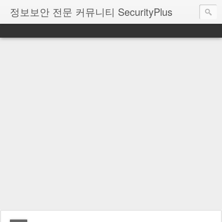
정보보안 전문 커뮤니티 SecurityPlus