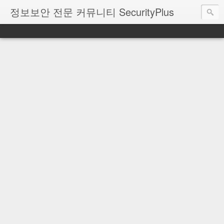
정보보안 전문 커뮤니티 SecurityPlus