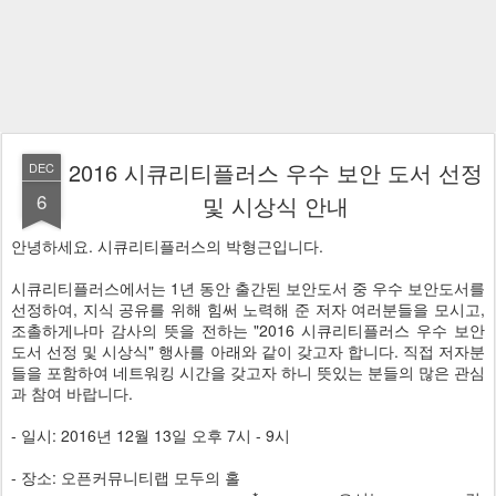
2016 시큐리티플러스 우수 보안 도서 선정
DEC
6
및 시상식 안내
안녕하세요. 시큐리티플러스의 박형근입니다.
시큐리티플러스에서는 1년 동안 출간된 보안도서 중 우수 보안도서를
선정하여, 지식 공유를 위해 힘써 노력해 준 저자 여러분들을 모시고,
조촐하게나마 감사의 뜻을 전하는 "2016 시큐리티플러스 우수 보안
도서 선정 및 시상식" 행사를 아래와 같이 갖고자 합니다. 직접 저자분
들을 포함하여 네트워킹 시간을 갖고자 하니 뜻있는 분들의 많은 관심
과 참여 바랍니다.
- 일시: 2016년 12월 13일 오후 7시 - 9시
- 장소: 오픈커뮤니티랩 모두의 홀