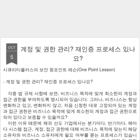
계정 및 권한 관리? 재인증 프로세스 있나
OCT
5
요?
시큐리티플러스의 보안 원포인트 레슨(One Point Lesson)
- 계정 및 권한 관리? 재인증 프로세스 있나요?
각종 법 규제 사항에 보면, 비즈니스 목적에 맞게 최소한의 계정과
접근 권한을 부여하도록 명시되어 있습니다. 그러나, 비즈니스는 항상
변화하고 있고, 변화하지 않고, 처음 신청한 대로 고정되어 있는 계정
과 접근 권한은 비즈니스 목적에 맞게 최소한의 계정과 접근 권한으로
되어 있다고 보증할 수 있을까요?
이런 이유 때문에 해외 선도 기업에서는 분기마다, 반기마다, 해마
다 시스템 접근, 계정, 접근 권한에 대해 비즈니스 목적에 맞는지 해당
소유자와 비즈니스 소유자에게 필요 여부를 묻는 프로세스가 있습니