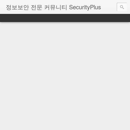
정보보안 전문 커뮤니티 SecurityPlus