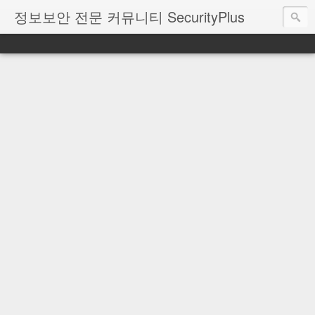
정보보안 전문 커뮤니티 SecurityPlus