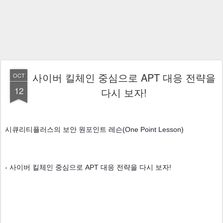
사이버 킬체인 중심으로 APT 대응 전략을
OCT
12
다시 보자!
시큐리티플러스의 보안 원포인트 레슨(One Point Lesson) 
- 사이버 킬체인 중심으로 APT 대응 전략을 다시 보자!