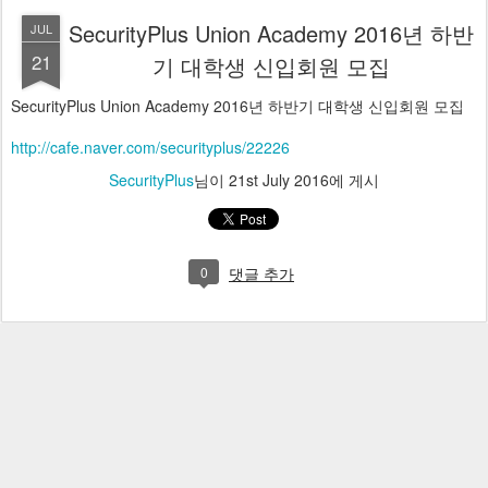
SecurityPlus Union Academy 2016년 하반
JUL
21
기 대학생 신입회원 모집
SecurityPlus Union Academy 2016년 하반기 대학생 신입회원 모집
http://cafe.naver.com/securityplus/22226
SecurityPlus
님이
21st July 2016
에 게시
0
댓글 추가