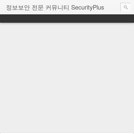
정보보안 전문 커뮤니티 SecurityPlus