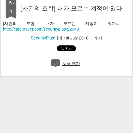
JUL
[사건의 조합] 내가 모르는 계정이 있다...
1
[사건의 조합] 내가 모르는 계정이 있다...
http://cafe.naver.com/securityplus/22049
SecurityPlus
님이
1st July 2016
에 게시
0
댓글 추가