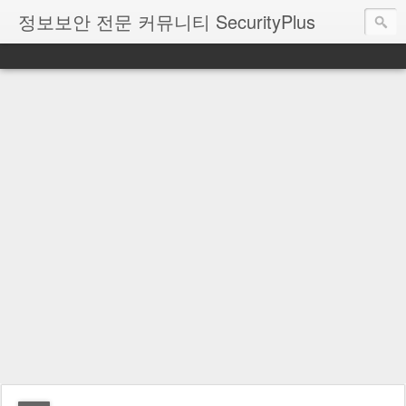
정보보안 전문 커뮤니티 SecurityPlus