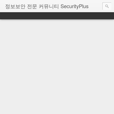
정보보안 전문 커뮤니티 SecurityPlus