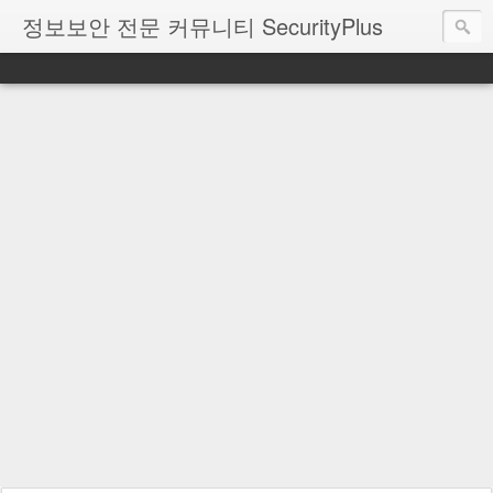
정보보안 전문 커뮤니티 SecurityPlus