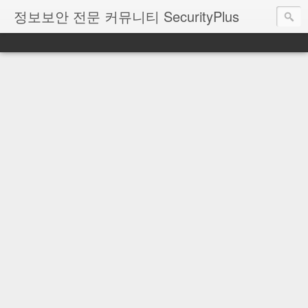
정보보안 전문 커뮤니티 SecurityPlus