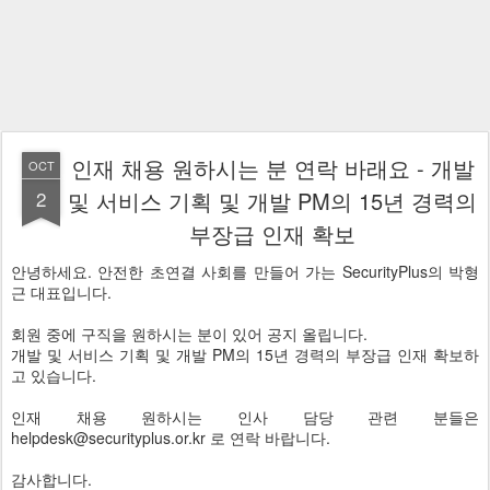
인재 채용 원하시는 분 연락 바래요 - 개발
OCT
2
및 서비스 기획 및 개발 PM의 15년 경력의
부장급 인재 확보
안녕하세요. 안전한 초연결 사회를 만들어 가는 SecurityPlus의 박형
근 대표입니다.
회원 중에 구직을 원하시는 분이 있어 공지 올립니다.
개발 및 서비스 기획 및 개발 PM의 15년 경력의 부장급 인재 확보하
고 있습니다.
인재 채용 원하시는 인사 담당 관련 분들은
helpdesk@securityplus.or.kr 로 연락 바랍니다.
감사합니다.