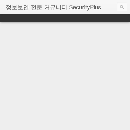
정보보안 전문 커뮤니티 SecurityPlus