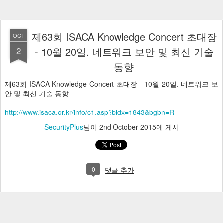
제63회 ISACA Knowledge Concert 초대장
OCT
2
- 10월 20일. 네트워크 보안 및 최신 기술
동향
제63회 ISACA Knowledge Concert 초대장 - 10월 20일. 네트워크 보
안 및 최신 기술 동향
http://www.isaca.or.kr/info/c1.asp?bidx=1843&bgbn=R
SecurityPlus
님이
2nd October 2015
에 게시
0
댓글 추가