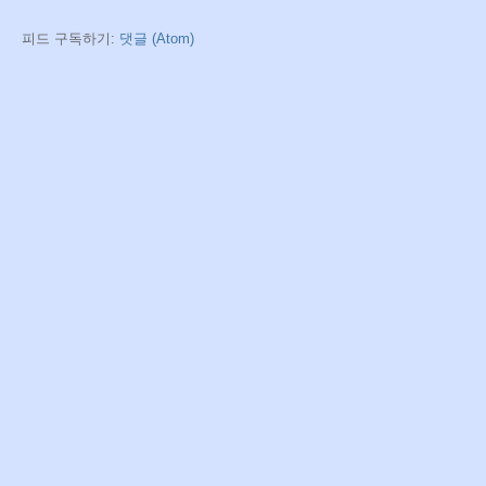
피드 구독하기:
댓글 (Atom)