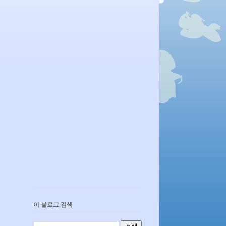
이 블로그 검색