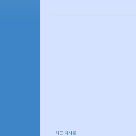
최근 게시물