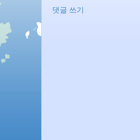
댓글 쓰기