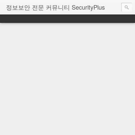
정보보안 전문 커뮤니티 SecurityPlus