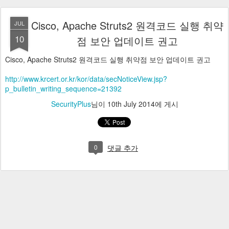
Cisco, Apache Struts2 원격코드 실행 취약
JUL
10
점 보안 업데이트 권고
Cisco, Apache Struts2 원격코드 실행 취약점 보안 업데이트 권고
http://www.krcert.or.kr/kor/data/secNoticeView.jsp?
p_bulletin_writing_sequence=21392
SecurityPlus
님이
10th July 2014
에 게시
0
댓글 추가