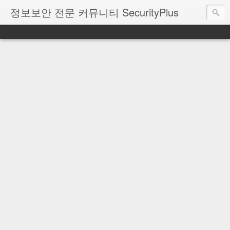
정보보안 전문 커뮤니티 SecurityPlus