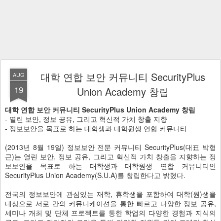
대학 연합 보안 커뮤니티 SecurityPlus
AUG
19
Union Academy 창립
대학 연합 보안 커뮤니티 SecurityPlus Union Academy 창립
- 열린 보안, 정보 공유, 그리고 혁신적 가치 창출 지향
- 정보보안을 목표로 하는 대학생과 대학원생 연합 커뮤니티
(2013년 8월 19일) 정보보안 전문 커뮤니티 SecurityPlus(대표 박형
근)는 열린 보안, 정보 공유, 그리고 혁신적 가치 창출을 지향하는 정
보보안을 목표로 하는 대학생과 대학원생 연합 커뮤니티인
SecurityPlus Union Academy(S.U.A)를 창립한다고 밝혔다.
전국의 정보보안에 관심있는 재학, 휴학생을 포함하여 대학(원)생을
대상으로 서로 간의 커뮤니케이션을 통한 빠르고 다양한 정보 공유,
세미나 개최 및 단체 프로젝트를 통한 학업의 다양한 경험과 지식의