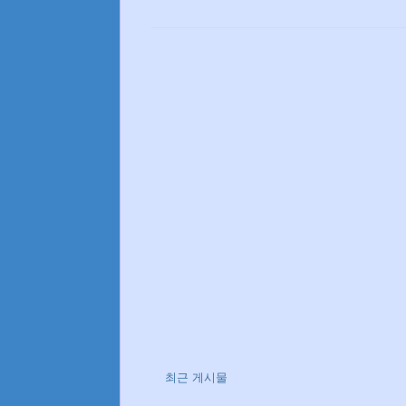
최근 게시물