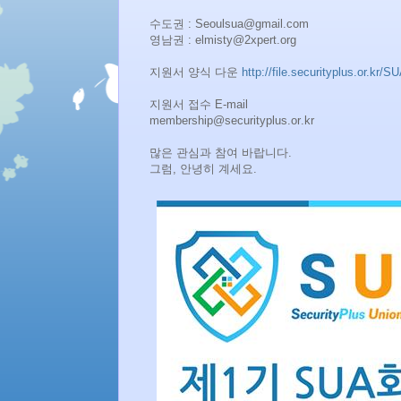
수도권 : Seoulsua@gmail.com
영남권 : elmisty@2xpert.org
지원서 양식 다운
http://
file.securityplus.or.kr/
SU
지원서 접수 E-mail
membership@securityplus.or
.kr
많은 관심과 참여 바랍니다.
그럼, 안녕히 계세요.