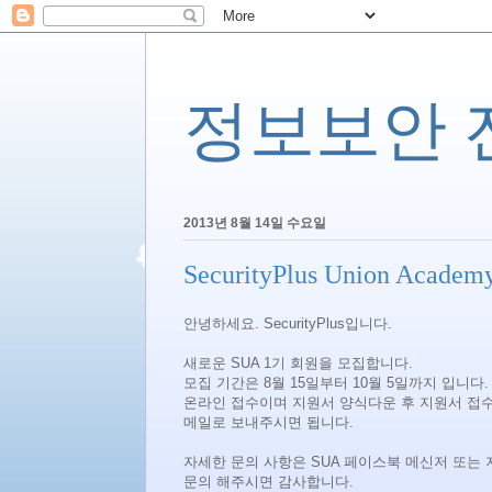
정보보안 전문
2013년 8월 14일 수요일
SecurityPlus Union Ac
안녕하세요. SecurityPlus입니다.
새로운 SUA 1기 회원을 모집합니다.
모집 기간은 8월 15일부터 10월 5일까지 입니다.
온라인 접수이며 지원서 양식다운 후 지원서 접
메일로 보내주시면 됩니다.
자세한 문의 사항은 SUA 페이스북 메신저 또는
문의 해주시면 감사합니다.