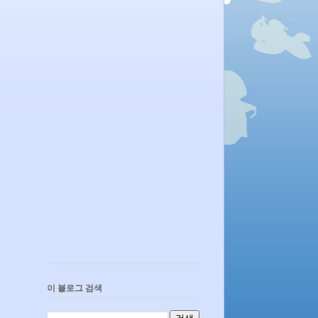
이 블로그 검색