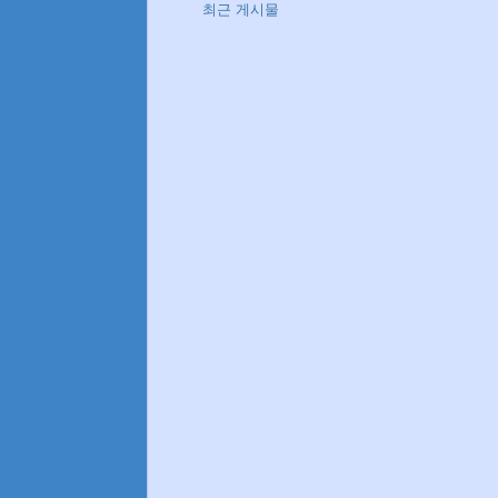
최근 게시물