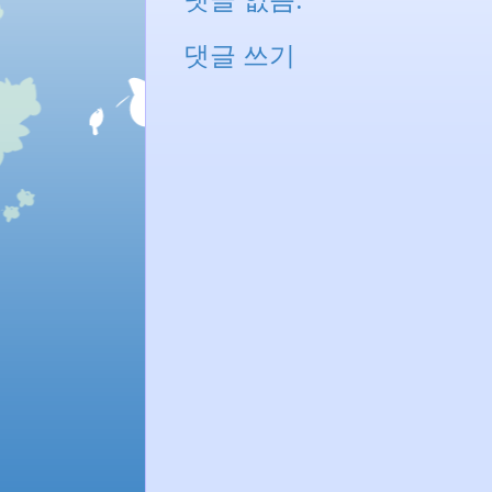
댓글 쓰기