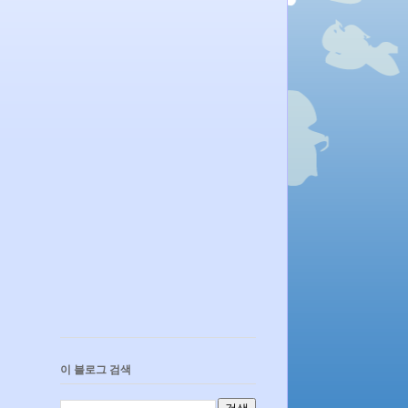
이 블로그 검색