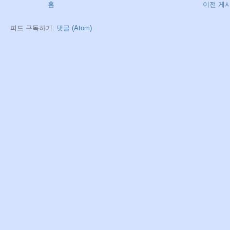
홈
이전 게
피드 구독하기:
댓글 (Atom)