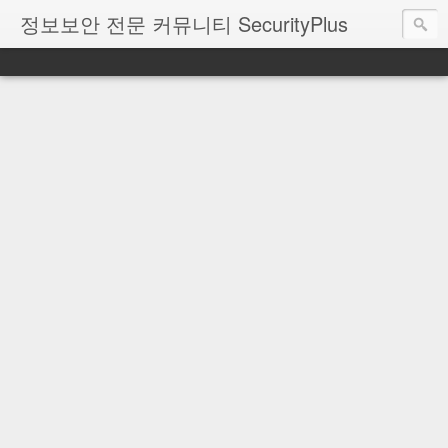
정보보안 전문 커뮤니티 SecurityPlus