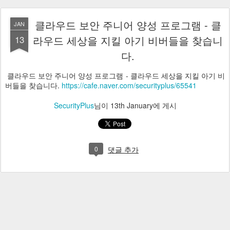
클라우드 보안 주니어 양성 프로그램 - 클
JAN
13
라우드 세상을 지킬 아기 비버들을 찾습니
다.
클라우드 보안 주니어 양성 프로그램 - 클라우드 세상을 지킬 아기 비
버들을 찾습니다.
https://cafe.naver.com/securityplus/65541
SecurityPlus
님이
13th January
에 게시
0
댓글 추가