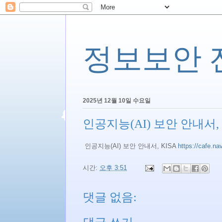
정보보안 전문
2025년 12월 10일 수요일
인공지능(AI) 보안 안내서, 
인공지능(AI) 보안 안내서, KISA
https://cafe.na
시간:
오후 3:51
댓글 없음: