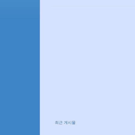
최근 게시물