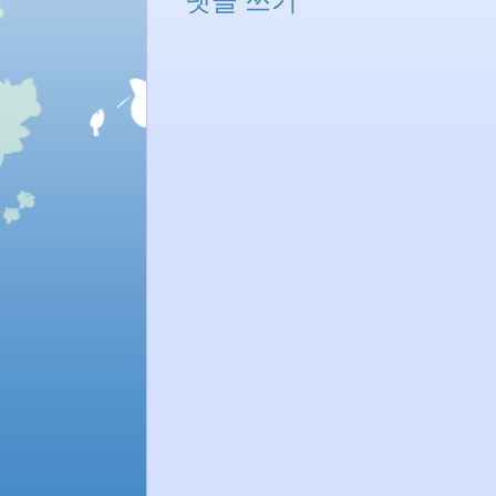
댓글 쓰기