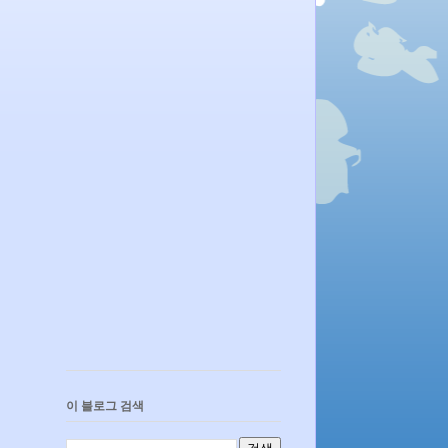
이 블로그 검색