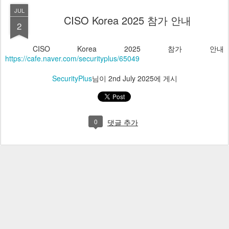
JUL
CISO Korea 2025 참가 안내
2
CISO Korea 2025 참가 안내
https://cafe.naver.com/securityplus/65049
SecurityPlus
님이
2nd July 2025
에 게시
0
댓글 추가