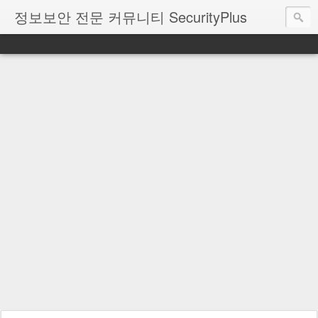
정보보안 전문 커뮤니티 SecurityPlus