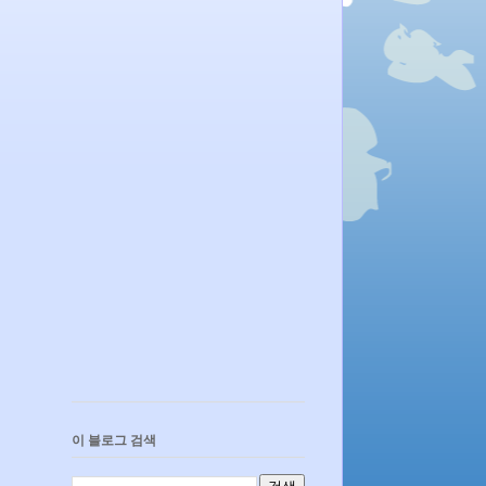
이 블로그 검색