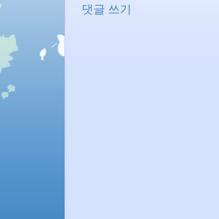
댓글 쓰기