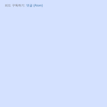
피드 구독하기:
댓글 (Atom)