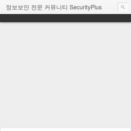
정보보안 전문 커뮤니티 SecurityPlus