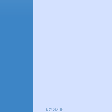
최근 게시물