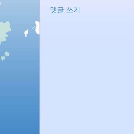
댓글 쓰기