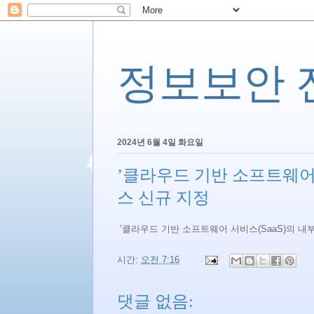
정보보안 전문
2024년 6월 4일 화요일
’클라우드 기반 소프트웨어 
스 신규 지정
’클라우드 기반 소프트웨어 서비스(SaaS)의 내
시간:
오전 7:16
댓글 없음: