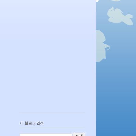
이 블로그 검색