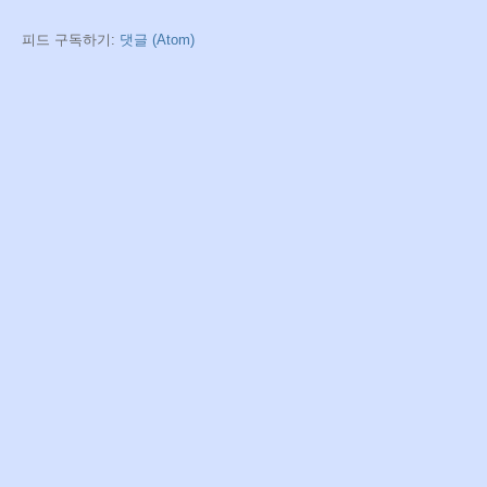
피드 구독하기:
댓글 (Atom)