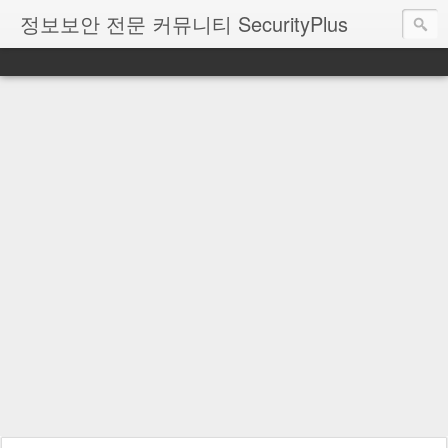
정보보안 전문 커뮤니티 SecurityPlus