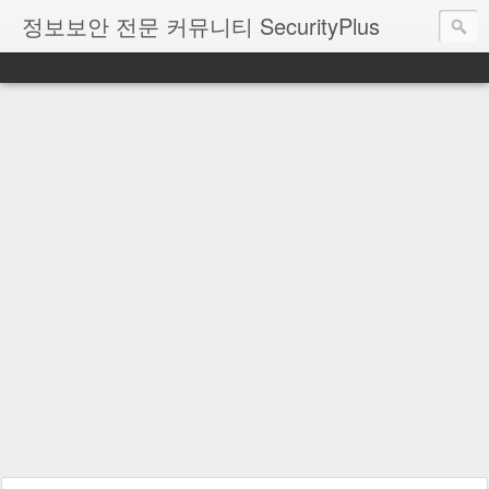
정보보안 전문 커뮤니티 SecurityPlus