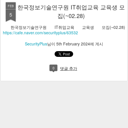
한국정보기술연구원 IT취업교육 교육생 모
FEB
5
집(~02.28)
한국정보기술연구원 IT취업교육 교육생 모집(~02.28)
https://cafe.naver.com/securityplus/63532
SecurityPlus
님이
5th February 2024
에 게시
0
댓글 추가