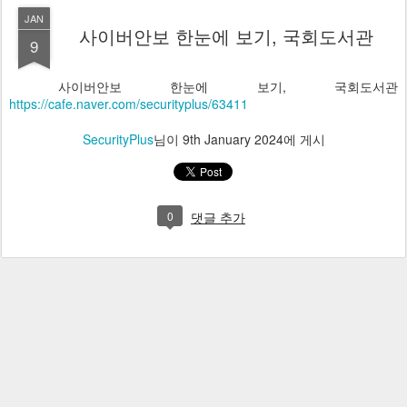
JAN
사이버안보 한눈에 보기, 국회도서관
9
사이버안보 한눈에 보기, 국회도서관
https://cafe.naver.com/securityplus/63411
SecurityPlus
님이
9th January 2024
에 게시
0
댓글 추가