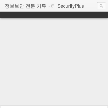
정보보안 전문 커뮤니티 SecurityPlus