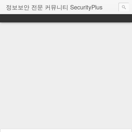
정보보안 전문 커뮤니티 SecurityPlus