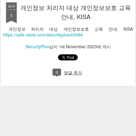
개인정보 처리자 대상 개인정보보호 교육
NOV
1
안내, KISA
개인정보 처리자 대상 개인정보보호 교육 안내, KISA
https://cafe.naver.com/securityplus/63084
SecurityPlus
님이
1st November 2023
에 게시
0
댓글 추가