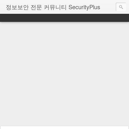
정보보안 전문 커뮤니티 SecurityPlus