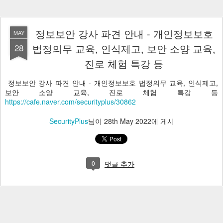
정보보안 강사 파견 안내 - 개인정보보호
MAY
28
법정의무 교육, 인식제고, 보안 소양 교육,
진로 체험 특강 등
정보보안 강사 파견 안내 - 개인정보보호 법정의무 교육, 인식제고,
보안 소양 교육, 진로 체험 특강 등
https://cafe.naver.com/securityplus/30862
SecurityPlus
님이
28th May 2022
에 게시
0
댓글 추가