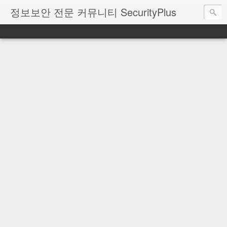
정보보안 전문 커뮤니티 SecurityPlus