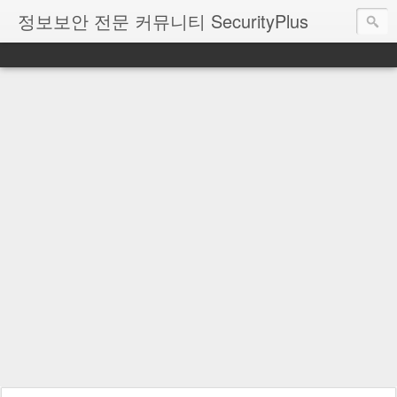
정보보안 전문 커뮤니티 SecurityPlus