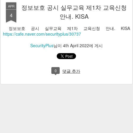
정보보호 공시 실무교육 제1차 교육신청
APR
4
안내. KISA
정보보호 공시 실무교육 제1차 교육신청 안내. KISA
https://cafe.naver.com/securityplus/30737
SecurityPlus
님이
4th April 2022
에 게시
0
댓글 추가