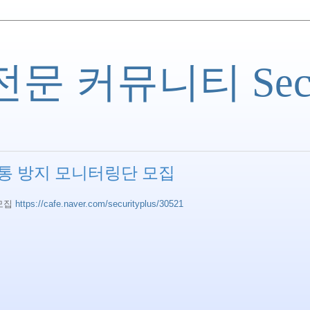
 커뮤니티 Securi
유통 방지 모니터링단 모집
 모집
https://cafe.naver.com/securityplus/30521