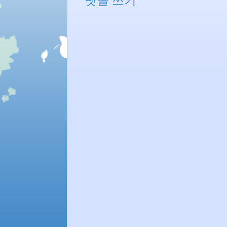
댓글 쓰기