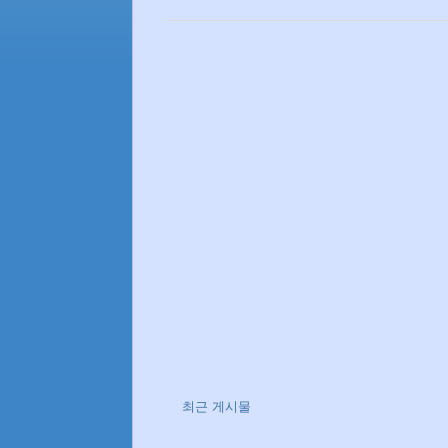
최근 게시물