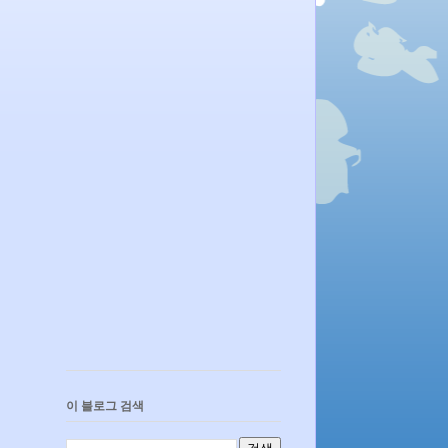
이 블로그 검색