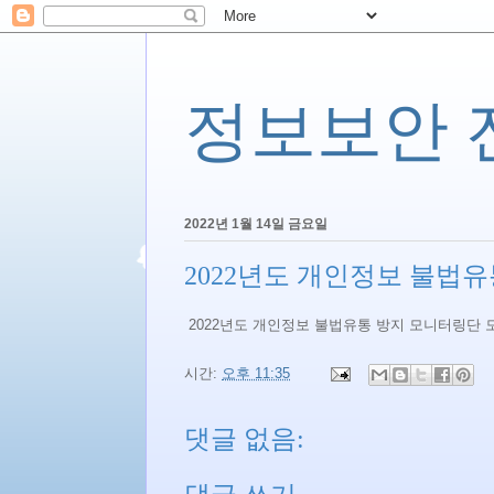
정보보안 전문
2022년 1월 14일 금요일
2022년도 개인정보 불법
2022년도 개인정보 불법유통 방지 모니터링단
시간:
오후 11:35
댓글 없음: