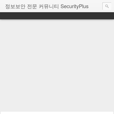
정보보안 전문 커뮤니티 SecurityPlus