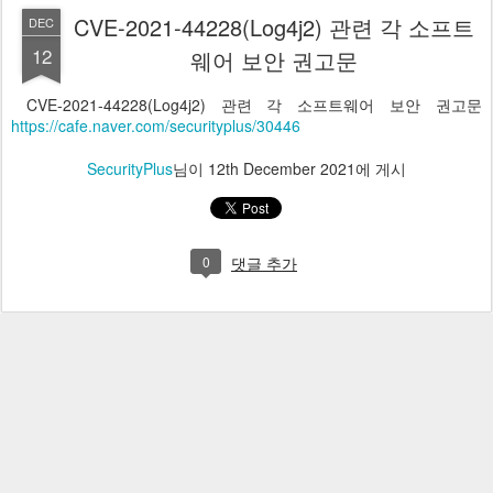
CVE-2021-44228(Log4j2) 관련 각 소프트
DEC
12
웨어 보안 권고문
CVE-2021-44228(Log4j2) 관련 각 소프트웨어 보안 권고문
https://cafe.naver.com/securityplus/30446
SecurityPlus
님이
12th December 2021
에 게시
0
댓글 추가