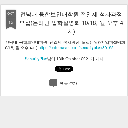
전남대 융합보안대학원 전일제 석사과정
OCT
13
모집(온라인 입학설명회 10/18, 월 오후 4
시)
전남대 융합보안대학원 전일제 석사과정 모집(온라인 입학설명회
10/18, 월 오후 4시)
https://cafe.naver.com/securityplus/30195
SecurityPlus
님이
13th October 2021
에 게시
0
댓글 추가