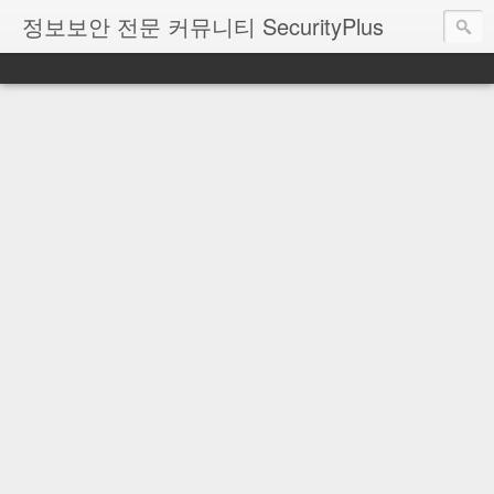
정보보안 전문 커뮤니티 SecurityPlus