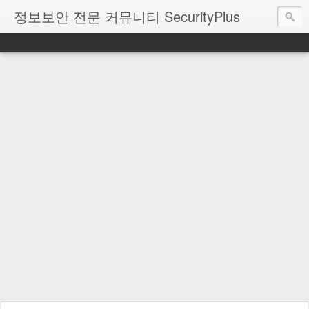
정보보안 전문 커뮤니티 SecurityPlus