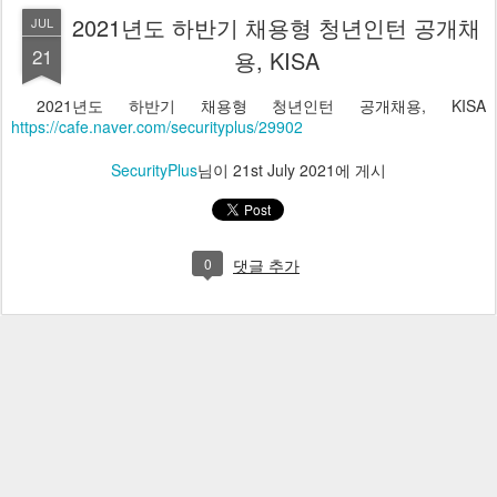
2021년도 하반기 채용형 청년인턴 공개채
JUL
21
용, KISA
2021년도 하반기 채용형 청년인턴 공개채용, KISA
https://cafe.naver.com/securityplus/29902
SecurityPlus
님이
21st July 2021
에 게시
0
댓글 추가