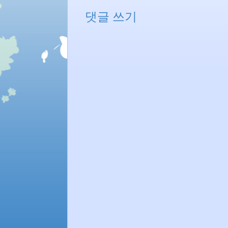
댓글 쓰기