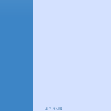
최근 게시물