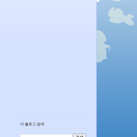
이 블로그 검색