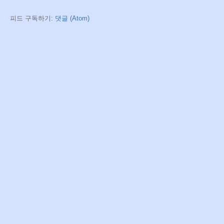
피드 구독하기:
댓글 (Atom)