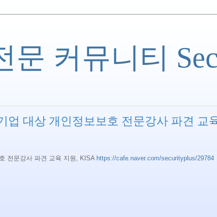
 커뮤니티 Securi
소기업 대상 개인정보보호 전문강사 파견 교
 전문강사 파견 교육 지원, KISA
https://cafe.naver.com/securityplus/29784