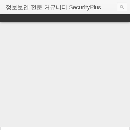
정보보안 전문 커뮤니티 SecurityPlus