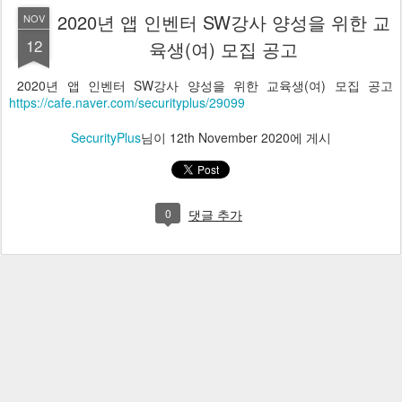
2020년 앱 인벤터 SW강사 양성을 위한 교
NOV
12
육생(여) 모집 공고
2020년 앱 인벤터 SW강사 양성을 위한 교육생(여) 모집 공고
https://cafe.naver.com/securityplus/29099
SecurityPlus
님이
12th November 2020
에 게시
0
댓글 추가