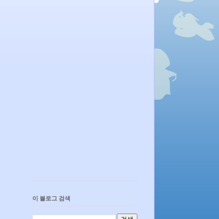
이 블로그 검색