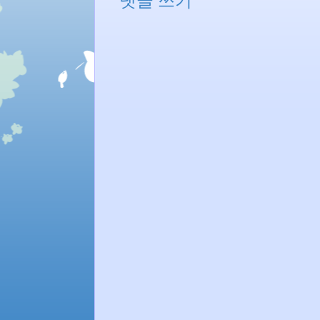
댓글 쓰기