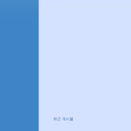
최근 게시물