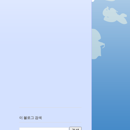
이 블로그 검색