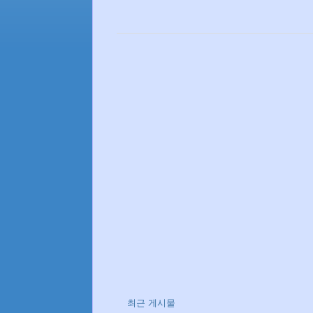
최근 게시물