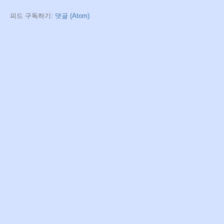
피드 구독하기:
댓글 (Atom)