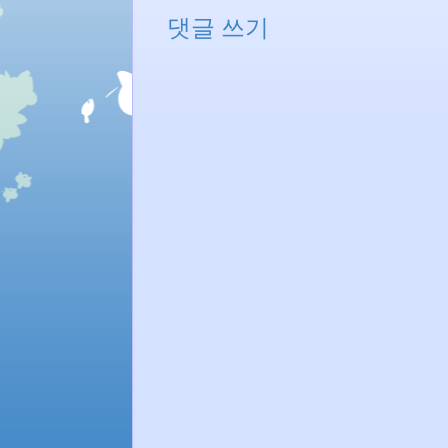
댓글 쓰기