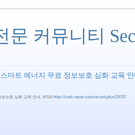
 커뮤니티 Securi
 스마트 에너지 무료 정보보호 심화 교육 안
보보호 심화 교육 안내, KISA
https://cafe.naver.com/securityplus/28707