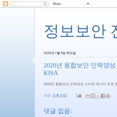
정보보안 전문
2020년 7월 9일 목요일
2020년 융합보안 인력양성
KISA
2020년 융합보안 인력양성 스마트 에너지 무료 정
시간:
오후 5:02
댓글 없음: