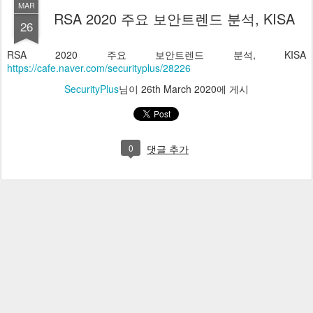
MAR
RSA 2020 주요 보안트렌드 분석, KISA
26
RSA 2020 주요 보안트렌드 분석, KISA
https://cafe.naver.com/securityplus/28226
SecurityPlus
님이
26th March 2020
에 게시
0
댓글 추가