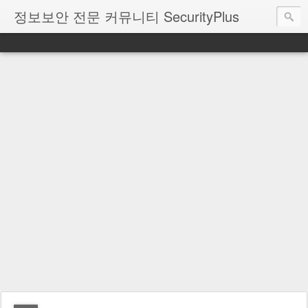
정보보안 전문 커뮤니티 SecurityPlus