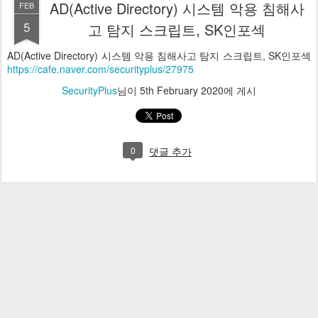
AD(Active Directory) 시스템 악용 침해사
FEB
5
고 탐지 스크립트, SK인포섹
AD(Active Directory) 시스템 악용 침해사고 탐지 스크립트, SK인포섹
https://cafe.naver.com/securityplus/27975
SecurityPlus
님이
5th February 2020
에 게시
0
댓글 추가