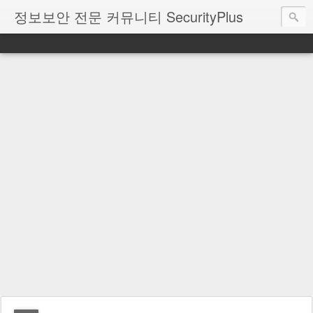
정보보안 전문 커뮤니티 SecurityPlus