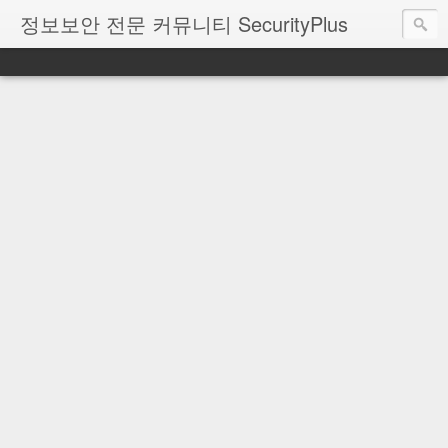
정보보안 전문 커뮤니티 SecurityPlus