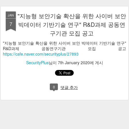
"지능형 보안기술 확산을 위한 사이버 보안
JAN
7
빅데이터 기반기술 연구" R&D과제 공동연
구기관 모집 공고
"지능형 보안기술 확산을 위한 사이버 보안 빅데이터 기반기술 연구"
R&D과제 공동연구기관 모집 공고
https://cafe.naver.com/securityplus/27893
SecurityPlus
님이
7th January 2020
에 게시
0
댓글 추가