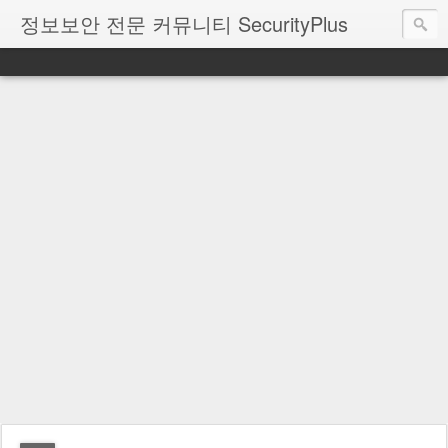
정보보안 전문 커뮤니티 SecurityPlus