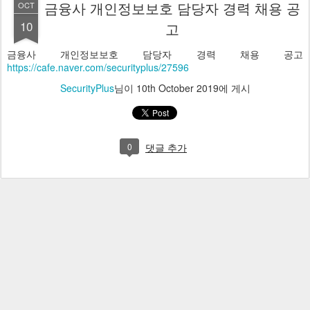
금융사 개인정보보호 담당자 경력 채용 공
OCT
10
고
금융사 개인정보보호 담당자 경력 채용 공고
https://cafe.naver.com/securityplus/27596
SecurityPlus
님이
10th October 2019
에 게시
0
댓글 추가