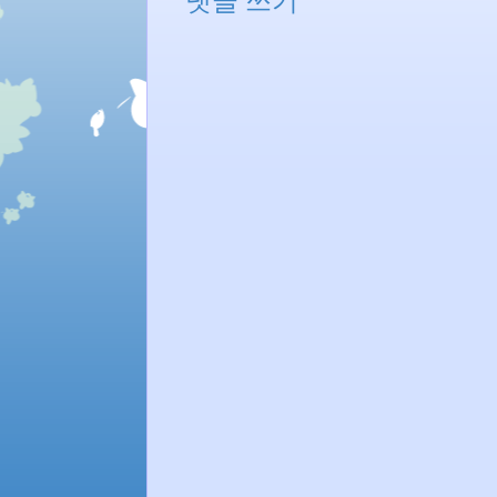
댓글 쓰기