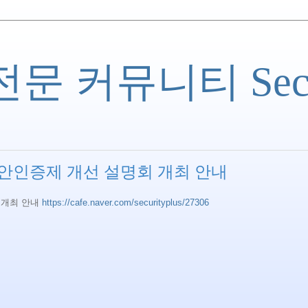
 커뮤니티 Securi
보안인증제 개선 설명회 개최 안내
 개최 안내
https://cafe.naver.com/securityplus/27306