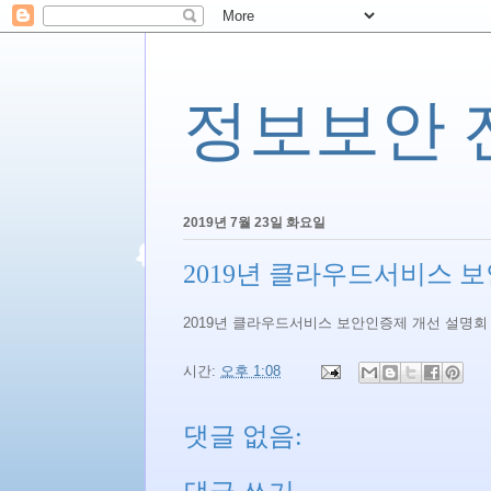
정보보안 전문
2019년 7월 23일 화요일
2019년 클라우드서비스 
2019년 클라우드서비스 보안인증제 개선 설명회
시간:
오후 1:08
댓글 없음: