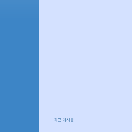
최근 게시물