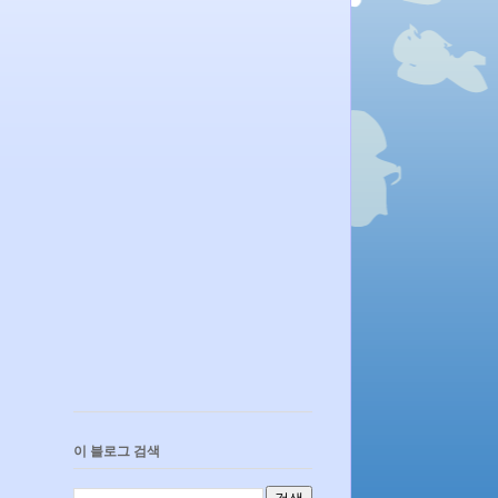
이 블로그 검색