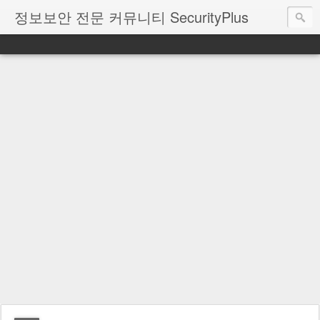
정보보안 전문 커뮤니티 SecurityPlus