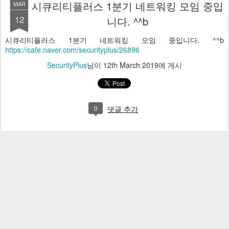
시큐리티플러스 1분기 네트워킹 모임 중입
MAR
12
니다. ^^b
시큐리티플러스 1분기 네트워킹 모임 중입니다. ^^b
https://cafe.naver.com/securityplus/26896
SecurityPlus
님이
12th March 2019
에 게시
0
댓글 추가