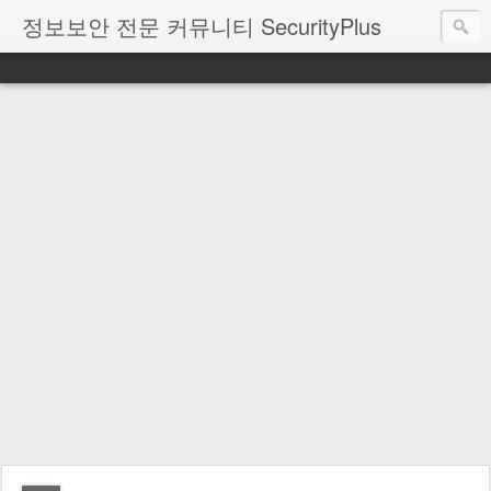
정보보안 전문 커뮤니티 SecurityPlus