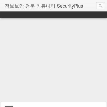
정보보안 전문 커뮤니티 SecurityPlus