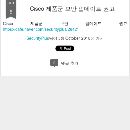
OCT
Cisco 제품군 보안 업데이트 권고
5
Cisco 제품군 보안 업데이트 권고 
https://cafe.naver.com/securityplus/26421
SecurityPlus
님이
5th October 2018
에 게시
0
댓글 추가