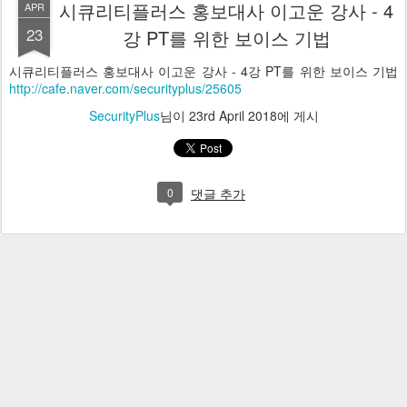
시큐리티플러스 홍보대사 이고운 강사 - 4
APR
23
강 PT를 위한 보이스 기법
시큐리티플러스 홍보대사 이고운 강사 - 4강 PT를 위한 보이스 기법
http://cafe.naver.com/securityplus/25605
SecurityPlus
님이
23rd April 2018
에 게시
0
댓글 추가