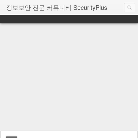
정보보안 전문 커뮤니티 SecurityPlus